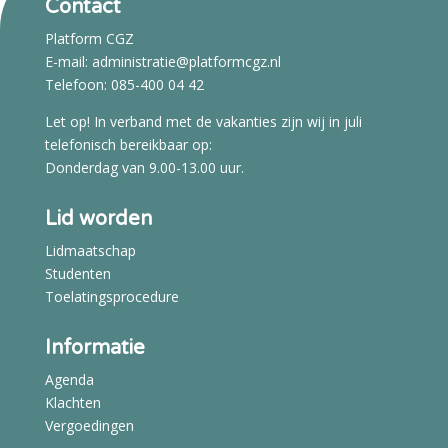
Contact
Platform CGZ
E-mail:
administratie@platformcgz.nl
Telefoon: 085-400 04 42
Let op! In verband met de vakanties zijn wij in juli
telefonisch bereikbaar op:
Donderdag van 9.00-13.00 uur.
Lid worden
Lidmaatschap
Studenten
Toelatingsprocedure
Informatie
Agenda
Klachten
Vergoedingen