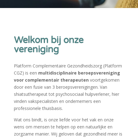
Welkom bij onze
vereniging
Platform Complementaire Gezondheidszorg (Platform
CGZ) is een
multidisciplinaire
beroepsvereniging
voor complementair therapeuten
voortgekomen
door een fusie van 3 beroepsverenigingen. Van
shiatsutherapeut tot psychosociaal hulpverlener, hier
vinden vakspecialisten en ondernemers een
professionele thuisbasis.
Wat ons bindt, is onze liefde voor het vak en onze
wens om mensen te helpen op een natuurlijke en
zorgzame manier. Wij geloven dat gezondheid meer is