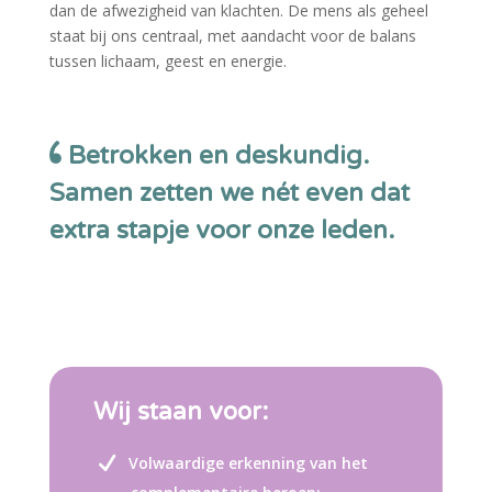
dan de afwezigheid van klachten. De mens als geheel
staat bij ons centraal, met aandacht voor de balans
tussen lichaam, geest en energie.
Betrokken en deskundig.
Samen zetten we nét even dat
extra stapje voor onze leden.
Wij staan voor:
Volwaardige erkenning van het