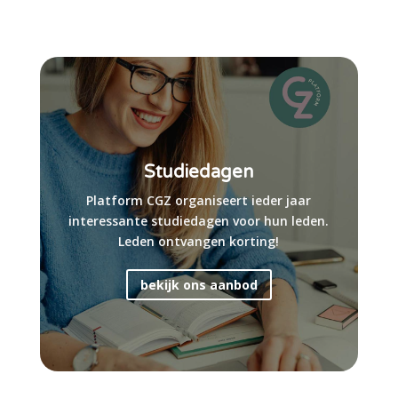
Studiedagen
Platform CGZ organiseert ieder jaar
interessante studiedagen voor hun leden.
Leden ontvangen korting!
bekijk ons aanbod