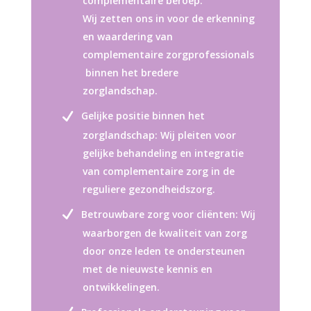
complementaire beroep:
Wij zetten ons in voor de erkenning
en waardering van
complementaire zorgprofessionals
binnen het bredere
zorglandschap.
Gelijke positie binnen het
zorglandschap: Wij pleiten voor
gelijke behandeling en integratie
van complementaire zorg in de
reguliere gezondheidszorg.
Betrouwbare zorg voor cliënten: Wij
waarborgen de kwaliteit van zorg
door onze leden te ondersteunen
met de nieuwste kennis en
ontwikkelingen.