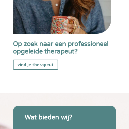
Op zoek naar een professioneel
opgeleide therapeut?
vind je therapeut
Wat bieden wij?