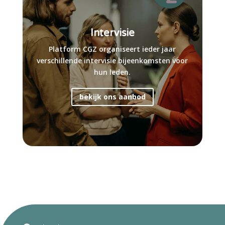
Intervisie
Platform CGZ organiseert ieder jaar
verschillende intervisie bijeenkomsten voor
hun leden.
bekijk ons aanbod