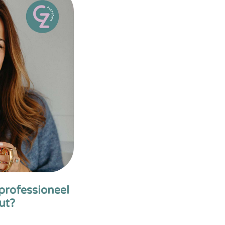
professioneel
ut?