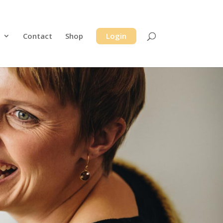
Contact
Shop
Login