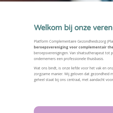
Welkom bij onze veren
Platform Complementaire Gezondheidszorg (Pla
beroepsvereniging voor complementair th
beroepsverenigingen. Van shiatsutherapeut tot ps
ondernemers een professionele thuisbasis.
Wat ons bindt, is onze liefde voor het vak en 
zorgzame manier. Wij geloven dat gezondheid me
geheel staat bij ons centraal, met aandacht voor